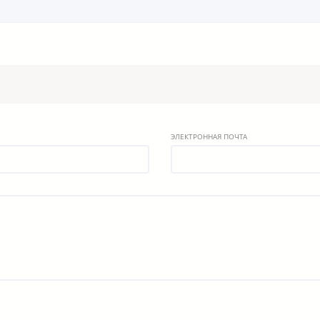
ЭЛЕКТРОННАЯ ПОЧТА