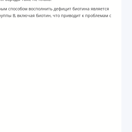
рым способом восполнить дефицит биотина является
уппы B, включая биотин, что приводит к проблемам с