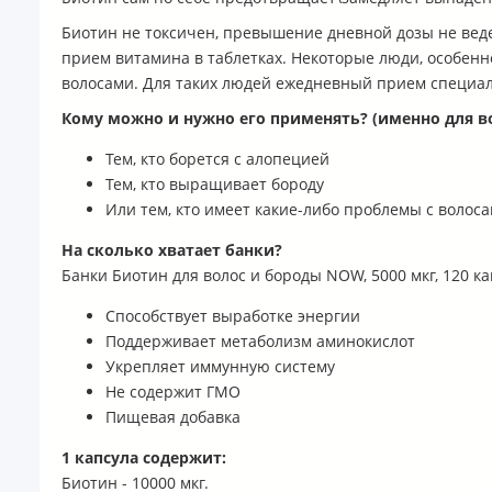
Биотин не токсичен, превышение дневной дозы не вед
прием витамина в таблетках. Некоторые люди, особенн
волосами. Для таких людей ежедневный прием специал
Кому можно и нужно его применять? (именно для в
Тем, кто борется с алопецией
Тем, кто выращивает бороду
Или тем, кто имеет какие-либо проблемы с волос
На сколько хватает банки?
Банки Биотин для волос и бороды NOW, 5000 мкг, 120 к
Способствует выработке энергии
Поддерживает метаболизм аминокислот
Укрепляет иммунную систему
Не содержит ГМО
Пищевая добавка
1 капсула содержит:
Биотин - 10000 мкг.