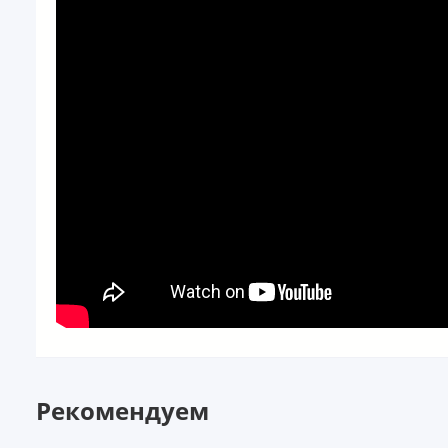
Рекомендуем