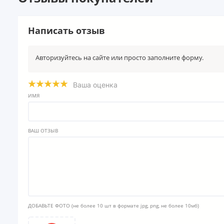
Написать отзыв
Авторизуйтесь на сайте или просто заполните форму.
Ваша оценка
ИМЯ
ВАШ ОТЗЫВ
ДОБАВЬТЕ ФОТО
(не более 10 шт в формате jpg, png, не более 10мб)