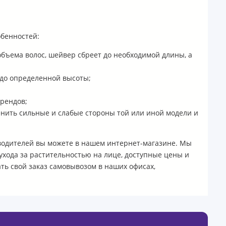
обенностей:
бъема волос, шейвер сбреет до необходимой длины, а
 до определенной высоты;
рендов;
нить сильные и слабые стороны той или иной модели и
водителей вы можете в нашем интернет-магазине. Мы
хода за растительностью на лице, доступные цены и
ать свой заказ самовывозом в наших офисах,