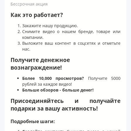
Бессрочная акция
Как это работает?
Закажите нашу продукцию.
Снимите видео о нашем бренде, товаре или
компании.
Выложите ваш контент в соцсетях и отметьте
нас.
Получите денежное
вознаграждение!
Более 10,000 просмотров?
Получите 5000
рублей за каждое видео!
Больше обзоров - больше денег!
Присоединяйтесь и получайте
подарки за вашу активность!
Подробные шаги: