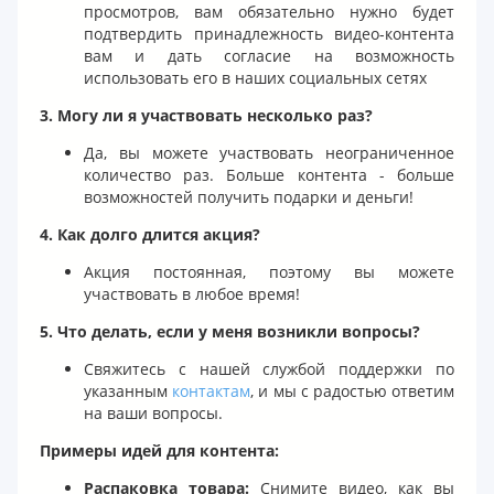
просмотров, вам обязательно нужно будет
подтвердить принадлежность видео-контента
вам и дать согласие на возможность
использовать его в наших социальных сетях
3. Могу ли я участвовать несколько раз?
Да, вы можете участвовать неограниченное
количество раз. Больше контента - больше
возможностей получить подарки и деньги!
4. Как долго длится акция?
Акция постоянная, поэтому вы можете
участвовать в любое время!
5. Что делать, если у меня возникли вопросы?
Свяжитесь с нашей службой поддержки по
указанным
контактам
, и мы с радостью ответим
на ваши вопросы.
Примеры идей для контента:
Распаковка товара:
Снимите видео, как вы