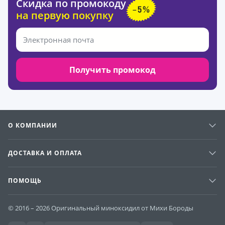
Скидка по промокоду
на первую покупку
Получить промокод
О КОМПАНИИ
ДОСТАВКА И ОПЛАТА
ПОМОЩЬ
© 2016 – 2026 Оригинальный миноксидил от Михи Бороды