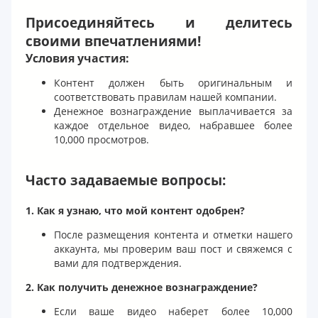
Присоединяйтесь и делитесь
своими впечатлениями!
Условия участия:
Контент должен быть оригинальным и
соответствовать правилам нашей компании.
Денежное вознаграждение выплачивается за
каждое отдельное видео, набравшее более
10,000 просмотров.
Часто задаваемые вопросы:
1. Как я узнаю, что мой контент одобрен?
После размещения контента и отметки нашего
аккаунта, мы проверим ваш пост и свяжемся с
вами для подтверждения.
2. Как получить денежное вознаграждение?
Если ваше видео наберет более 10,000