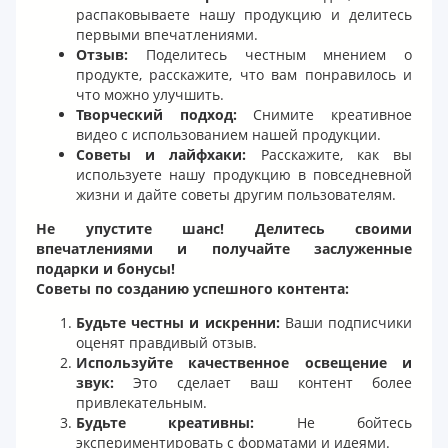
распаковываете нашу продукцию и делитесь
первыми впечатлениями.
Отзыв:
Поделитесь честным мнением о
продукте, расскажите, что вам понравилось и
что можно улучшить.
Творческий подход:
Снимите креативное
видео с использованием нашей продукции.
Советы и лайфхаки:
Расскажите, как вы
используете нашу продукцию в повседневной
жизни и дайте советы другим пользователям.
Не упустите шанс! Делитесь своими
впечатлениями и получайте заслуженные
подарки и бонусы!
Советы по созданию успешного контента:
Будьте честны и искренни:
Ваши подписчики
оценят правдивый отзыв.
Используйте качественное освещение и
звук:
Это сделает ваш контент более
привлекательным.
Будьте креативны:
Не бойтесь
экспериментировать с форматами и идеями.