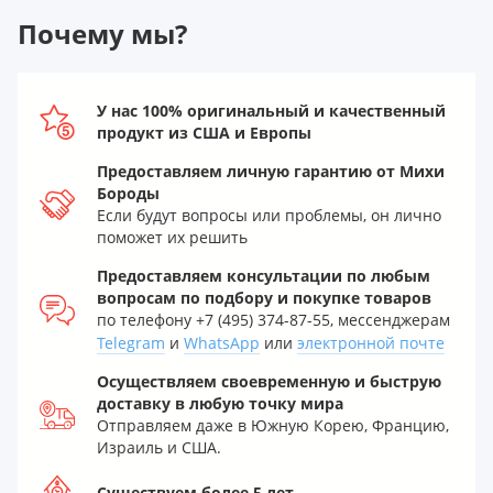
Почему мы?
У нас 100% оригинальный и качественный
продукт из США и Европы
Предоставляем личную гарантию от Михи
Бороды
Если будут вопросы или проблемы, он лично
поможет их решить
Предоставляем консультации по любым
вопросам по подбору и покупке товаров
по телефону +7 (495) 374-87-55, мессенджерам
Telegram
и
WhatsApp
или
электронной почте
Осуществляем своевременную и быструю
доставку в любую точку мира
Отправляем даже в Южную Корею, Францию,
Израиль и США.
Существуем более 5 лет