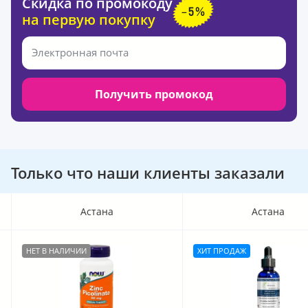
Скидка по промокоду
на первую покупку
Получить промокод
Только что наши клиенты заказали
Астана
Астана
НЕТ В НАЛИЧИИ
ХИТ ПРОДАЖ