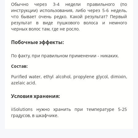
Обычно через 3-4 недели правильного (по
инструкции) использования, либо через 5-6 недель,
что бывает очень редко. Какой результат? Первый
результат в виде пушкового волоса и немного
черных волос там, где не росло.
Побочные эффекты:
По факту, при правильном применении - никаких.
Состав:
Purified water, ethyl alcohol, propylene glycol, dimixin,
azelaic acid.
Условия хранения:
iiSolutions нужно хранить при температуре 5-25
градусов, в шкафчике.