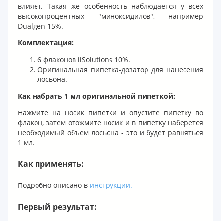
влияет. Такая же особенность наблюдается у всех
высокопроцентных "миноксидилов", например
Dualgen 15%.
Комплектация:
6 флаконов iiSolutions 10%.
Оригинальная пипетка-дозатор для нанесения
лосьона.
Как набрать 1 мл оригинальной пипеткой:
Нажмите на носик пипетки и опустите пипетку во
флакон, затем отожмите носик и в пипетку наберется
необходимый объем лосьона - это и будет равняться
1 мл.
Как применять:
Подробно описано в
инструкции.
Первый результат: