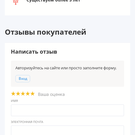
Отзывы покупателей
Написать отзыв
Авторизуйтесь на сайте или просто заполните форму.
Вход
Ваша оценка
ИМЯ
ЭЛЕКТРОННАЯ ПОЧТА