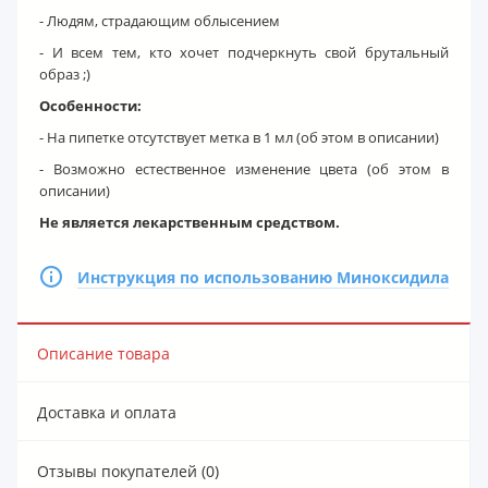
- Людям, страдающим облысением
- И всем тем, кто хочет подчеркнуть свой брутальный
образ ;)
Особенности:
- На пипетке отсутствует метка в 1 мл (об этом в описании)
- Возможно естественное изменение цвета (об этом в
описании)
Не является лекарственным средством.
Инструкция по использованию Миноксидила
Описание товара
Доставка и оплата
Отзывы покупателей (0)