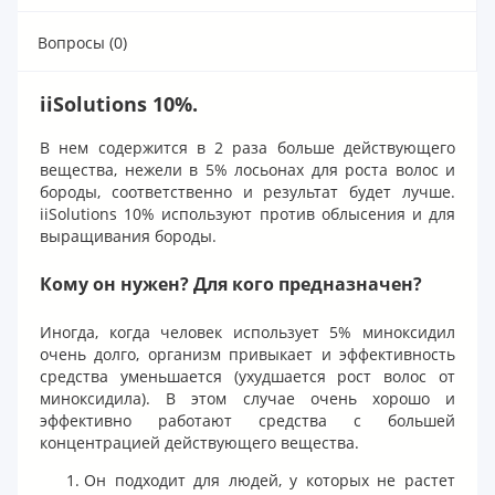
Вопросы (0)
iiSolutions 10%.
В нем содержится в 2 раза больше действующего
вещества, нежели в 5% лосьонах для роста волос и
бороды, соответственно и результат будет лучше.
iiSolutions 10% используют против облысения и для
выращивания бороды.
Кому он нужен? Для кого предназначен?
Иногда, когда человек использует 5% миноксидил
очень долго, организм привыкает и эффективность
средства уменьшается (ухудшается рост волос от
миноксидила). В этом случае очень хорошо и
эффективно работают средства с большей
концентрацией действующего вещества.
Он подходит для людей, у которых не растет