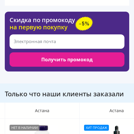
Скидка по промокоду
на первую покупку
Получить промокод
Только что наши клиенты заказали
Астана
Астана
НЕТ В НАЛИЧИИ
ХИТ ПРОДАЖ