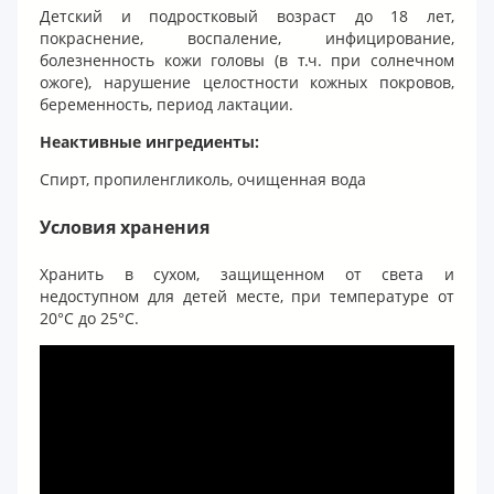
Детский и подростковый возраст до 18 лет,
покраснение, воспаление, инфицирование,
болезненность кожи головы (в т.ч. при солнечном
ожоге), нарушение целостности кожных покровов,
беременность, период лактации.
Неактивные ингредиенты:
Спирт, пропиленгликоль, очищенная вода
Условия хранения
Хранить в сухом, защищенном от света и
недоступном для детей месте, при температуре от
20°С до 25°С.