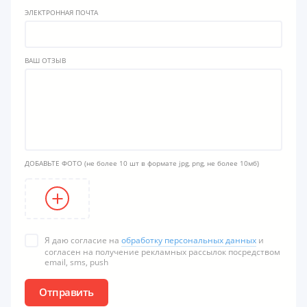
ЭЛЕКТРОННАЯ ПОЧТА
ВАШ ОТЗЫВ
ДОБАВЬТЕ ФОТО
(не более 10 шт в формате jpg, png, не более 10мб)
Я даю согласие на
обработку персональных данных
и
согласен на получение рекламных рассылок посредством
email, sms, push
Отправить