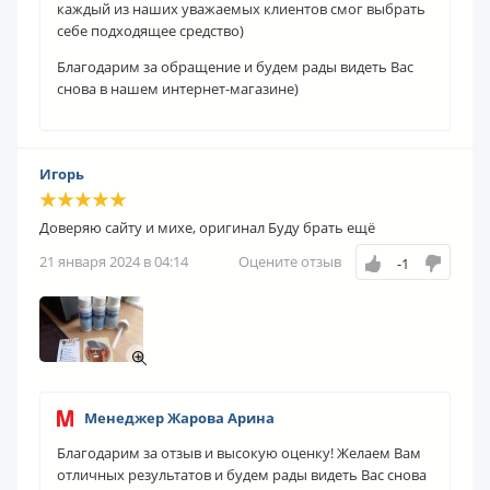
каждый из наших уважаемых клиентов смог выбрать
себе подходящее средство)
Благодарим за обращение и будем рады видеть Вас
снова в нашем интернет-магазине)
Игорь
Доверяю сайту и михе, оригинал Буду брать ещё
21 января 2024 в 04:14
Оцените отзыв
-1
Менеджер Жарова Арина
Благодарим за отзыв и высокую оценку! Желаем Вам
отличных результатов и будем рады видеть Вас снова