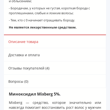
и облысением;
- Бородачам, у которых не густая, короткая борода с
проплешинами, слабые и ломкие волосы;
- Тем, кто с 0 начинает отращивать бороду.
Не является лекарственным средством.
Описание товара
Доставка и оплата
Отзывы покупателей (4)
Вопросы (0)
Миноксидил Mixberg 5%.
Mixberg — средство, которое значительно или
навсегда помогает восстановить рост волос у мужчин