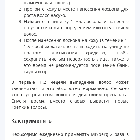
шампунь для головы).
Протрите кожу в месте нанесения лосьона для
роста волос насухо.
Наберите в пипетку 1 мл. лосьона и нанесите
на участки кожи с поредением или отсутствием
волос.
После нанесения лосьона на кожу (в течение 1-
1.5 часа) желательно не выходить на улицу до
полного впитывания средства, чтобы
сохранить чистым поверхность лица. Также в
это время не рекомендуется посещение бани,
сауны и пр.
В первые 1-2 недели выпадение волос может
увеличиться и это абсолютно нормально. Связано
это с устройством волоса и действием препарата.
Спустя время, вместо старых вырастут новые
крепкие волосы.
Как применять
Необходимо ежедневно применять Mixberg 2 раза в