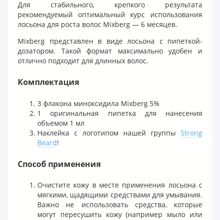
Для стабильного, крепкого результата
рекомендуемый оптимальный курс использования
лосьона для роста волос Mixberg — 6 месяцев.
Mixberg представлен в виде лосьона с пипеткой-
дозатором. Такой формат максимально удобен и
отлично подходит для длинных волос.
Комплектация
3 флакона миноксидила Mixberg 5%
1 оригинальная пипетка для нанесения
объемом 1 мл
Наклейка с логотипом нашей группы
Strong
Beard
!
Способ применения
Очистите кожу в месте применения лосьона с
мягкими, щадящими средствами для умывания.
Важно не использовать средства, которые
могут пересушить кожу (например мыло или