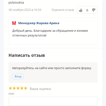
polzovatsa
30 ноября 2023 в 16:33
Оцените отзыв
0
Менеджер Жарова Арина
Добрый день. Благодарим за обращение и желаем
отличных результатов!
Написать отзыв
Авторизуйтесь на сайте или просто заполните форму.
Вход
Ваша оценка
ИМЯ