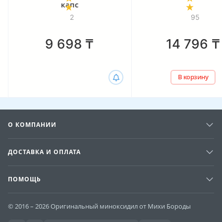
капс
2
95
9 698
₸
14 796
₸
В корзину
О КОМПАНИИ
ДОСТАВКА И ОПЛАТА
ПОМОЩЬ
© 2016 – 2026 Оригинальный миноксидил от Михи Бороды