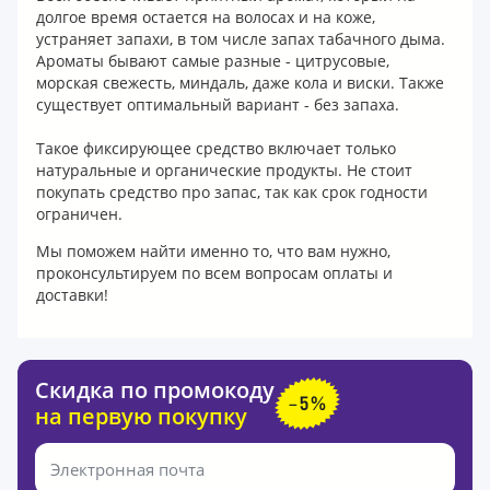
долгое время остается на волосах и на коже,
устраняет запахи, в том числе запах табачного дыма.
Ароматы бывают самые разные
-
цитрусовые,
морская свежесть, миндаль, даже кола и виски. Также
существует оптимальный вариант
-
без запаха.
Такое фиксирующее средство включает только
натуральные и органические продукты. Не стоит
покупать средство про запас, так как срок годности
ограничен.
Мы поможем найти именно то, что вам нужно,
проконсультируем по всем вопросам оплаты и
доставки!
Скидка по промокоду
на первую покупку