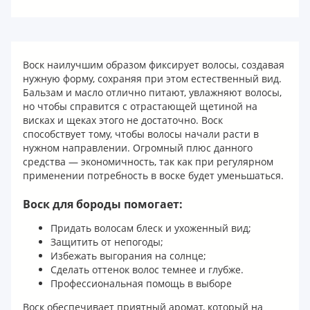
Воск наилучшим образом фиксирует волосы, создавая
нужную форму, сохраняя при этом естественный вид.
Бальзам и масло отлично питают, увлажняют волосы,
но чтобы справится с отрастающей щетиной на
висках и щеках этого не достаточно. Воск
способствует тому, чтобы волосы начали расти в
нужном направлении. Огромный плюс данного
средства — экономичность, так как при регулярном
применении потребность в воске будет уменьшаться.
Воск для бороды помогает:
Придать волосам блеск и ухоженный вид;
Защитить от непогоды;
Избежать выгорания на солнце;
Сделать оттенок волос темнее и глубже.
Профессиональная помощь в выборе
Воск обеспечивает приятный аромат, который на