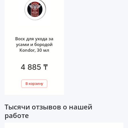
Воск для ухода за
усами и бородой
Kondor, 30 мл
4 885
₸
В корзину
Тысячи отзывов о нашей
работе