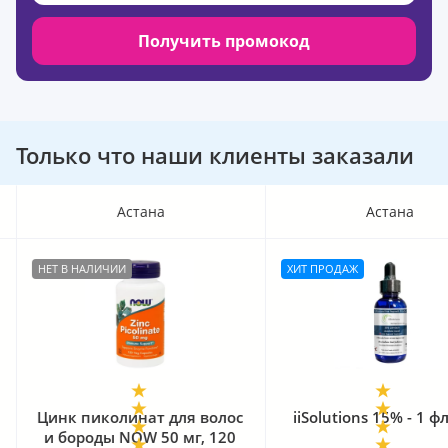
Получить промокод
Только что наши клиенты заказали
Астана
Астана
НЕТ В НАЛИЧИИ
ХИТ ПРОДАЖ
Цинк пиколинат для волос
iiSolutions 15% - 1 
и бороды NOW 50 мг, 120