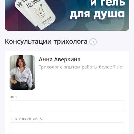
Консультации
трихолога
Анна Аверкина
Трихолог с опытом работы более 7 лет
ИМЯ
ЭЛЕКТРОННАЯ ПОЧТА