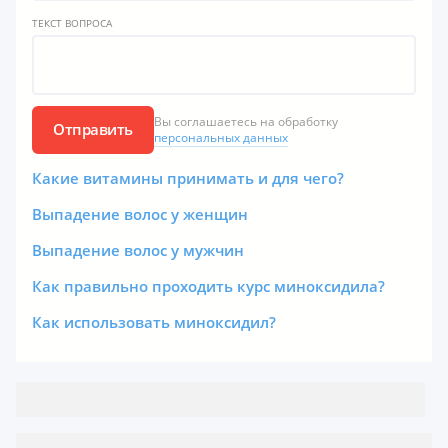
ТЕКСТ ВОПРОСА
Вы соглашаетесь на обработку
Отправить
персональных данных
Какие витамины принимать и для чего?
Выпадение волос у женщин
Выпадение волос у мужчин
Как правильно проходить курс миноксидила?
Как использовать миноксидил?