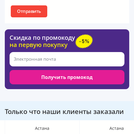
Отправить
Скидка по промокоду
на первую покупку
Получить промокод
Только что наши клиенты заказали
Астана
Астана