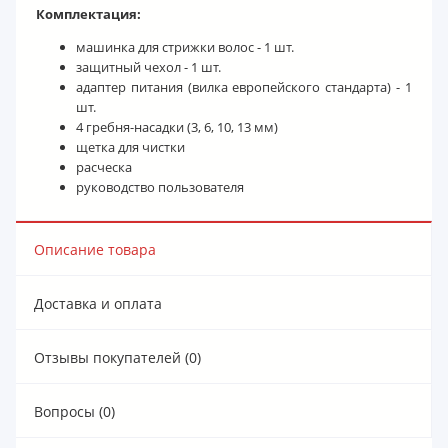
Комплектация:
машинка для стрижки волос - 1 шт.
защитный чехол - 1 шт.
адаптер питания (вилка европейского стандарта) - 1
шт.
4 гребня-насадки (3, 6, 10, 13 мм)
щетка для чистки
расческа
руководство пользователя
Описание товара
Доставка и оплата
Отзывы покупателей (0)
Вопросы (0)