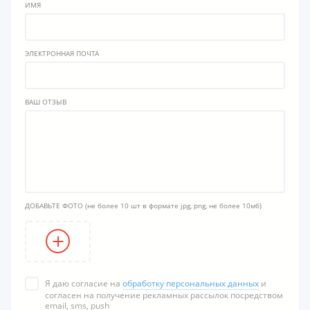
ИМЯ
ЭЛЕКТРОННАЯ ПОЧТА
ВАШ ОТЗЫВ
ДОБАВЬТЕ ФОТО
(не более 10 шт в формате jpg, png, не более 10мб)
Я даю согласие на
обработку персональных данных
и
согласен на получение рекламных рассылок посредством
email, sms, push