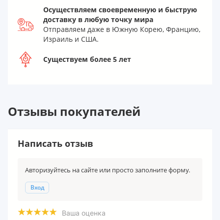
Осуществляем своевременную и быструю
доставку в любую точку мира
Отправляем даже в Южную Корею, Францию,
Израиль и США.
Существуем более 5 лет
Отзывы покупателей
Написать отзыв
Авторизуйтесь на сайте или просто заполните форму.
Вход
Ваша оценка