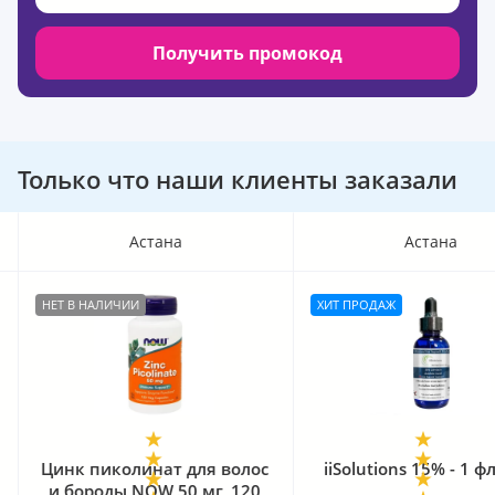
Получить промокод
Только что наши клиенты заказали
Астана
Астана
НЕТ В НАЛИЧИИ
ХИТ ПРОДАЖ
Цинк пиколинат для волос
iiSolutions 15% - 1 
и бороды NOW 50 мг, 120