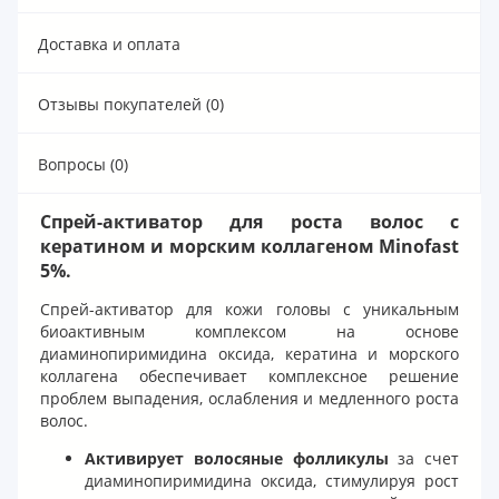
Доставка и оплата
Отзывы покупателей (0)
Вопросы (0)
Спрей-активатор для роста волос с
кератином и морским коллагеном Minofast
5%.
Спрей-активатор для кожи головы с уникальным
биоактивным комплексом на основе
диаминопиримидина оксида, кератина и морского
коллагена обеспечивает комплексное решение
проблем выпадения, ослабления и медленного роста
волос.
Активирует волосяные фолликулы
за счет
диаминопиримидина оксида, стимулируя рост