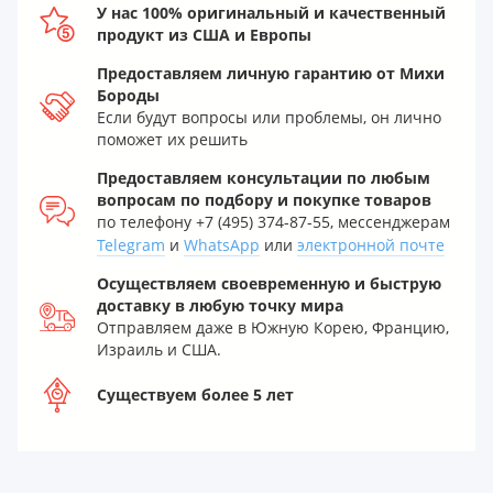
У нас 100% оригинальный и качественный
продукт из США и Европы
Предоставляем личную гарантию от Михи
Бороды
Если будут вопросы или проблемы, он лично
поможет их решить
Предоставляем консультации по любым
вопросам по подбору и покупке товаров
по телефону +7 (495) 374-87-55, мессенджерам
Telegram
и
WhatsApp
или
электронной почте
Осуществляем своевременную и быструю
доставку в любую точку мира
Отправляем даже в Южную Корею, Францию,
Израиль и США.
Существуем более 5 лет