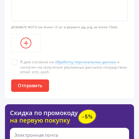
ДОБАВЬТЕ ФОТО
(не более 10 шт в формате jpg, png, не более 10мб)
Я даю согласие на
обработку персональных данных
и
согласен на получение рекламных рассылок посредством
email, sms, push
Отправить
Скидка по промокоду
на первую покупку