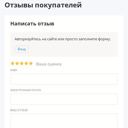
Отзывы покупателей
Написать отзыв
Авторизуйтесь на сайте или просто заполните форму.
Вход
Ваша оценка
ИМЯ
ЭЛЕКТРОННАЯ ПОЧТА
ВАШ ОТЗЫВ