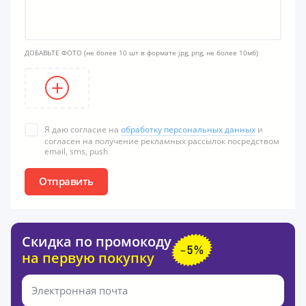
ДОБАВЬТЕ ФОТО
(не более 10 шт в формате jpg, png, не более 10мб)
Я даю согласие на
обработку персональных данных
и
согласен на получение рекламных рассылок посредством
email, sms, push
Отправить
Скидка по промокоду
на первую покупку