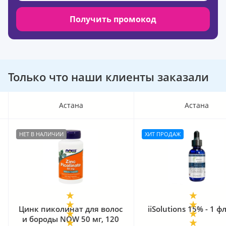
Получить промокод
Только что наши клиенты заказали
Астана
Астана
НЕТ В НАЛИЧИИ
ХИТ ПРОДАЖ
Цинк пиколинат для волос
iiSolutions 15% - 1 
и бороды NOW 50 мг, 120