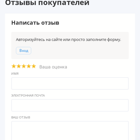
Отзывы покупателей
Написать отзыв
Авторизуйтесь на сайте или просто заполните форму.
Вход
Ваша оценка
ИМЯ
ЭЛЕКТРОННАЯ ПОЧТА
ВАШ ОТЗЫВ