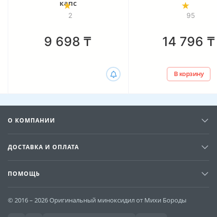
капс
2
95
9 698
₸
14 796
₸
В корзину
О КОМПАНИИ
ДОСТАВКА И ОПЛАТА
ПОМОЩЬ
© 2016 – 2026 Оригинальный миноксидил от Михи Бороды