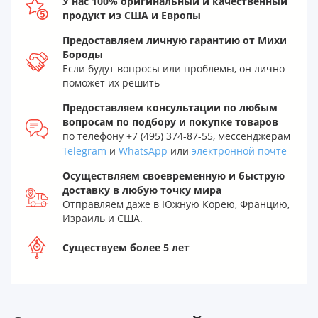
У нас 100% оригинальный и качественный
продукт из США и Европы
Предоставляем личную гарантию от Михи
Бороды
Если будут вопросы или проблемы, он лично
поможет их решить
Предоставляем консультации по любым
вопросам по подбору и покупке товаров
по телефону +7 (495) 374-87-55, мессенджерам
Telegram
и
WhatsApp
или
электронной почте
Осуществляем своевременную и быструю
доставку в любую точку мира
Отправляем даже в Южную Корею, Францию,
Израиль и США.
Существуем более 5 лет