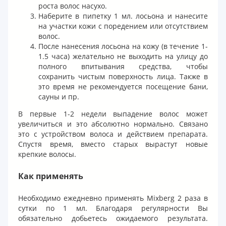
роста волос насухо.
Наберите в пипетку 1 мл. лосьона и нанесите
на участки кожи с поредением или отсутствием
волос.
После нанесения лосьона на кожу (в течение 1-
1.5 часа) желательно не выходить на улицу до
полного впитывания средства, чтобы
сохранить чистым поверхность лица. Также в
это время не рекомендуется посещение бани,
сауны и пр.
В первые 1-2 недели выпадение волос может
увеличиться и это абсолютно нормально. Связано
это с устройством волоса и действием препарата.
Спустя время, вместо старых вырастут новые
крепкие волосы.
Как применять
Необходимо ежедневно применять Mixberg 2 раза в
сутки по 1 мл. Благодаря регулярности Вы
обязательно добьетесь ожидаемого результата.