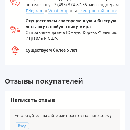
по телефону +7 (495) 374-87-55, мессенджерам
Telegram
и
WhatsApp
или
электронной почте
Осуществляем своевременную и быструю
доставку в любую точку мира
Отправляем даже в Южную Корею, Францию,
Израиль и США.
Существуем более 5 лет
Отзывы покупателей
Написать отзыв
Авторизуйтесь на сайте или просто заполните форму.
Вход