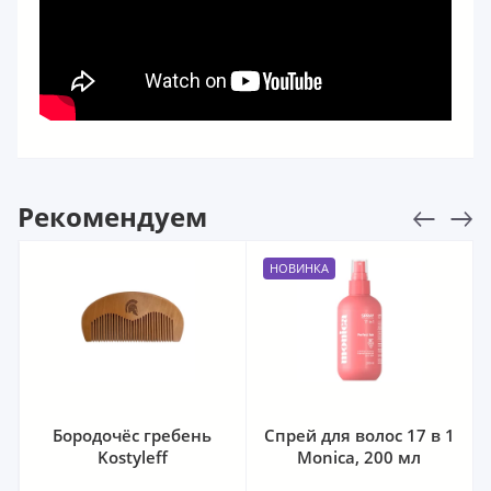
Рекомендуем
НОВИНКА
Бородочёс гребень
Спрей для волос 17 в 1
Kostyleff
Monica, 200 мл