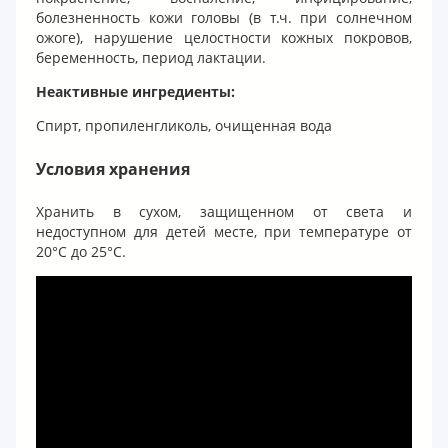
болезненность кожи головы (в т.ч. при солнечном
ожоге), нарушение целостности кожных покровов,
беременность, период лактации.
Неактивные ингредиенты:
Спирт, пропиленгликоль, очищенная вода
Условия хранения
Хранить в сухом, защищенном от света и
недоступном для детей месте, при температуре от
20°С до 25°С.