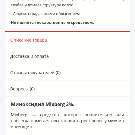
слабая и ломкая структура волос
- Людям, страдающими облысением
Не является лекарственным средством.
Описание товара
Доставка и оплата
Отзывы покупателей (0)
Вопросы (0)
Миноксидил Mixberg 2%.
Mixberg — средство, которое значительно или
навсегда помогает восстановить рост волос у мужчин
и женщин.