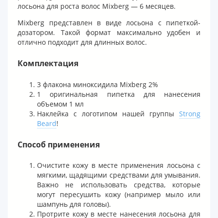
лосьона для роста волос Mixberg — 6 месяцев.
Mixberg представлен в виде лосьона с пипеткой-
дозатором. Такой формат максимально удобен и
отлично подходит для длинных волос.
Комплектация
3 флакона миноксидила Mixberg 2%
1 оригинальная пипетка для нанесения
объемом 1 мл
Наклейка с логотипом нашей группы
Strong
Beard
!
Способ применения
Очистите кожу в месте применения лосьона с
мягкими, щадящими средствами для умывания.
Важно не использовать средства, которые
могут пересушить кожу (например мыло или
шампунь для головы).
Протрите кожу в месте нанесения лосьона для