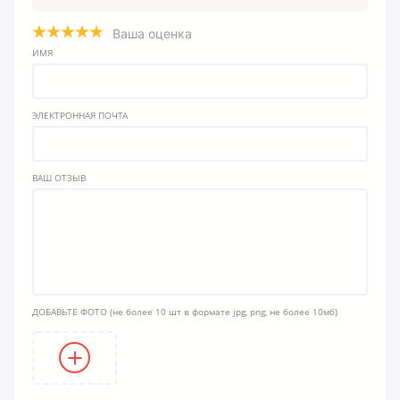
Ваша оценка
ИМЯ
ЭЛЕКТРОННАЯ ПОЧТА
ВАШ ОТЗЫВ
ДОБАВЬТЕ ФОТО
(не более 10 шт в формате jpg, png, не более 10мб)