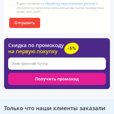
Я даю согласие на
обработку персональных данных
и
согласен на получение рекламных рассылок посредством
email, sms, push
Отправить
Скидка по промокоду
на первую покупку
Получить промокод
Только что наши клиенты заказали