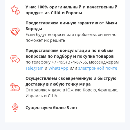
У нас 100% оригинальный и качественный
продукт из США и Европы
Предоставляем личную гарантию от Михи
Бороды
Если будут вопросы или проблемы, он лично
поможет их решить
Предоставляем консультации по любым
вопросам по подбору и покупке товаров
по телефону +7 (495) 374-87-55, мессенджерам
Telegram
и
WhatsApp
или
электронной почте
Осуществляем своевременную и быструю
доставку в любую точку мира
Отправляем даже в Южную Корею, Францию,
Израиль и США.
Существуем более 5 лет