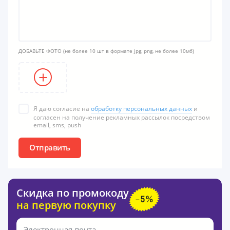
ДОБАВЬТЕ ФОТО
(не более 10 шт в формате jpg, png, не более 10мб)
Я даю согласие на
обработку персональных данных
и
согласен на получение рекламных рассылок посредством
email, sms, push
Отправить
Скидка по промокоду
на первую покупку