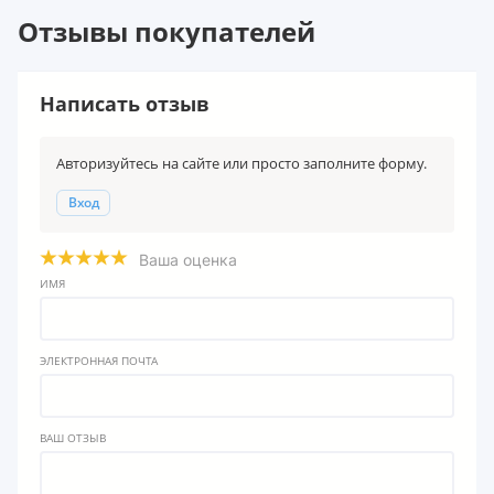
Отзывы покупателей
Написать отзыв
Авторизуйтесь на сайте или просто заполните форму.
Вход
Ваша оценка
ИМЯ
ЭЛЕКТРОННАЯ ПОЧТА
ВАШ ОТЗЫВ