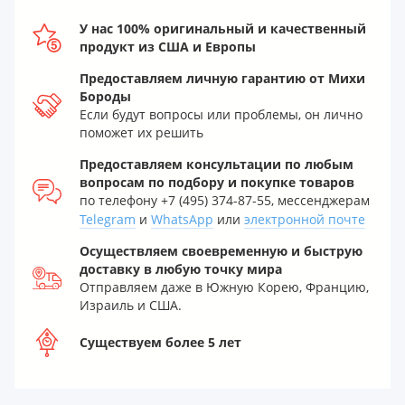
У нас 100% оригинальный и качественный
продукт из США и Европы
Предоставляем личную гарантию от Михи
Бороды
Если будут вопросы или проблемы, он лично
поможет их решить
Предоставляем консультации по любым
вопросам по подбору и покупке товаров
по телефону +7 (495) 374-87-55, мессенджерам
Telegram
и
WhatsApp
или
электронной почте
Осуществляем своевременную и быструю
доставку в любую точку мира
Отправляем даже в Южную Корею, Францию,
Израиль и США.
Существуем более 5 лет