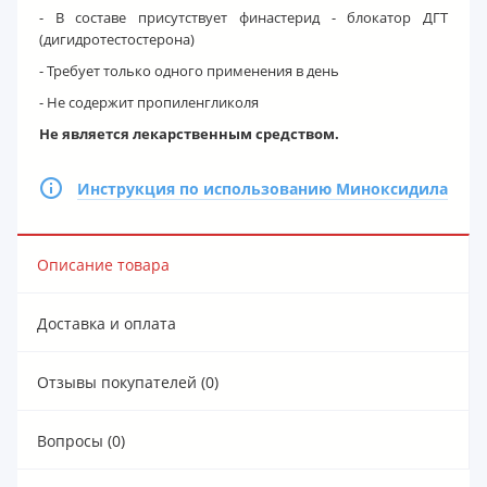
- В составе присутствует финастерид - блокатор ДГТ
(дигидротестостерона)
- Требует только одного применения в день
- Не содержит пропиленгликоля
Не является лекарственным средством.
Инструкция по использованию Миноксидила
Описание товара
Доставка и оплата
Отзывы покупателей (0)
Вопросы (0)