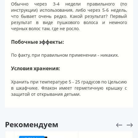
Обычно через 3-4 недели правильного (по
инструкции) использования, либо через 5-6 недель,
что бывает очень редко. Какой результат? Первый
результат в виде пушкового волоса и немного
черных волос там, где не росло.
Побочные эффекты:
По факту, при правильном применении - никаких.
Условия хранения:
Хранить при температуре 5 - 25 градусов по Цельсию
в шкафчике. Флакон имеет герметичную крышку с
защитой от открывания детьми.
Рекомендуем