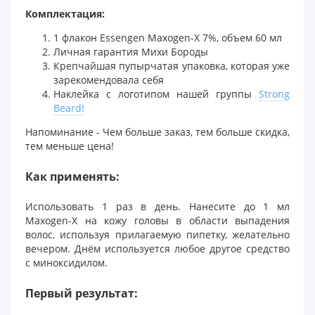
Комплектация:
1 флакон Essengen Maxogen-X 7%, объем 60 мл
Личная гарантия Михи Бороды
Крепчайшая пупырчатая упаковка, которая уже
зарекомендовала себя
Наклейка с логотипом нашей группы
Strong
Beard!
Напоминание - Чем больше заказ, тем больше скидка,
тем меньше цена!
Как применять:
Использовать 1 раз в день. Нанесите до 1 мл
Maxogen-X на кожу головы в области выпадения
волос, используя прилагаемую пипетку, желательно
вечером. Днём используется любое другое средство
с миноксидилом.
Первый результат: