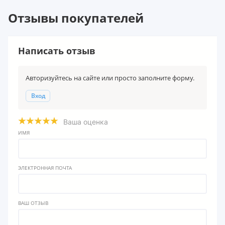
Отзывы покупателей
Написать отзыв
Авторизуйтесь на сайте или просто заполните форму.
Вход
Ваша оценка
ИМЯ
ЭЛЕКТРОННАЯ ПОЧТА
ВАШ ОТЗЫВ