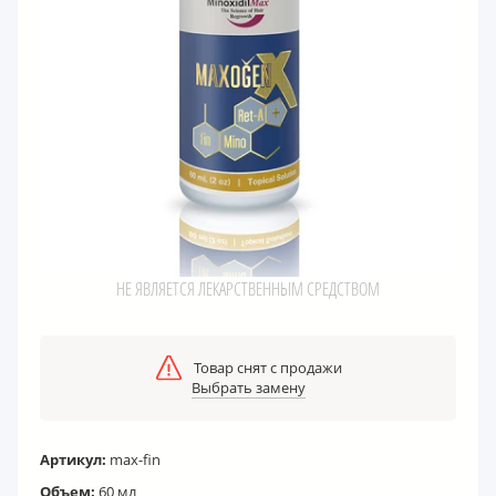
НЕ ЯВЛЯЕТСЯ ЛЕКАРСТВЕННЫМ СРЕДСТВОМ
Товар снят с продажи
Выбрать замену
Артикул:
max-fin
Объем:
60 мл