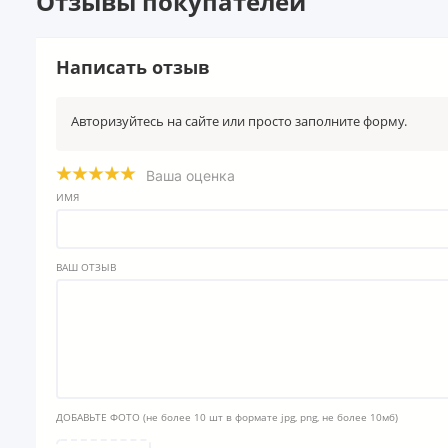
Отзывы покупателей
Написать отзыв
Авторизуйтесь на сайте или просто заполните форму.
Ваша оценка
ИМЯ
ВАШ ОТЗЫВ
ДОБАВЬТЕ ФОТО
(не более 10 шт в формате jpg, png, не более 10мб)