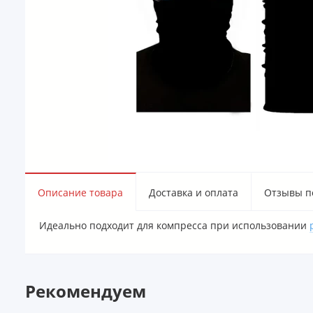
Описание товара
Доставка и оплата
Отзывы по
Идеально подходит для компресса при использовании
Рекомендуем