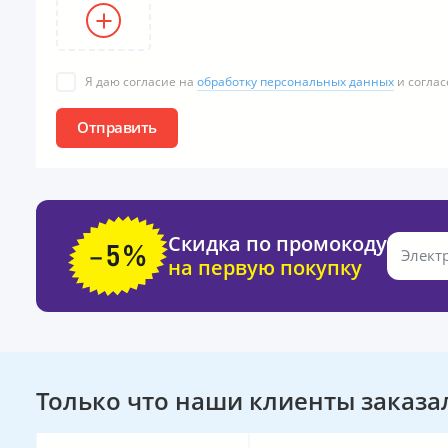
Я даю согласие на
обработку персональных данных
и соглас
Отправить
Скидка по промокоду
на первую покупку
Только что наши клиенты заказа