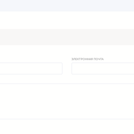
ЭЛЕКТРОННАЯ ПОЧТА