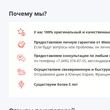
Почему мы?
У нас 100% оригинальный и качественны
Предоставляем личную гарантию от Мих
Если будут вопросы или проблемы, он личн
Предоставляем консультации по любым в
по телефону +7 (495) 374-87-55, мессендже
Осуществляем своевременную и быструю
Отправляем даже в Южную Корею, Францию
Существуем более 5 лет