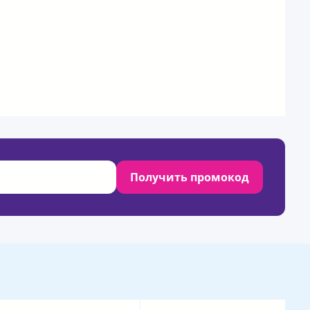
Получить промокод