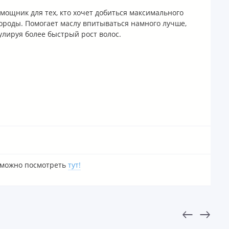
мощник для тех, кто хочет добиться максимального
роды. Помогает маслу впитываться намного лучше,
улируя более быстрый рост волос.
 можно посмотреть
тут!