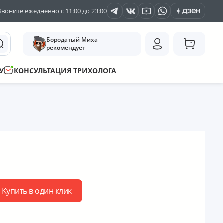
Звоните ежедневно с 11:00 до 23:00
Бородатый Миха
рекомендует
У
КОНСУЛЬТАЦИЯ ТРИХОЛОГА
Купить в один клик