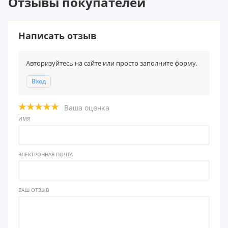
Отзывы покупателей
Написать отзыв
Авторизуйтесь на сайте или просто заполните форму.
Вход
Ваша оценка
ИМЯ
ЭЛЕКТРОННАЯ ПОЧТА
ВАШ ОТЗЫВ