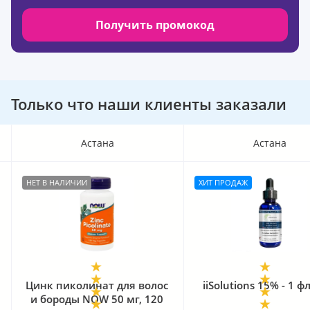
Получить промокод
Только что наши клиенты заказали
Астана
Астана
НЕТ В НАЛИЧИИ
ХИТ ПРОДАЖ
Цинк пиколинат для волос
iiSolutions 15% - 1 
и бороды NOW 50 мг, 120