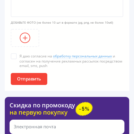
ДОБАВЬТЕ ФОТО
(не более 10 шт в формате jpg, png, не более 10мб)
Я даю согласие на
обработку персональных данных
и
согласен на получение рекламных рассылок посредством
email, sms, push
Отправить
Скидка по промокоду
на первую покупку