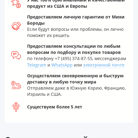
продукт из США и Европы
Предоставляем личную гарантию от Михи
Бороды
Если будут вопросы или проблемы, он лично
поможет их решить
Предоставляем консультации по любым
вопросам по подбору и покупке товаров
по телефону +7 (495) 374-87-55, мессенджерам
Telegram
и
WhatsApp
или
электронной почте
Осуществляем своевременную и быструю
доставку в любую точку мира
Отправляем даже в Южную Корею, Францию,
Израиль и США.
Существуем более 5 лет