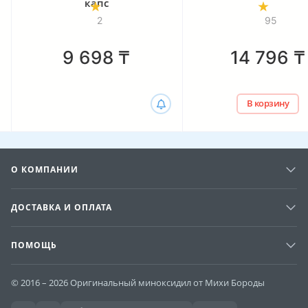
капс
2
95
9 698
₸
14 796
₸
В корзину
О КОМПАНИИ
ДОСТАВКА И ОПЛАТА
ПОМОЩЬ
© 2016 – 2026 Оригинальный миноксидил от Михи Бороды