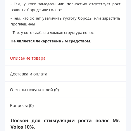
- Тем, у кого замедлен или полностью отсутствует рост
волос на бороде или голове
- Тем, кто хочет увеличить густоту бороды или зарастить
проплешины
- Тем, у кого слабая и ломкая структура волос
Не является лекарственным средством.
Описание товара
Доставка и оплата
Отзывы покупателей (0)
Вопросы (0)
Лосьон для стимуляции роста волос Mr.
Volos 10%.