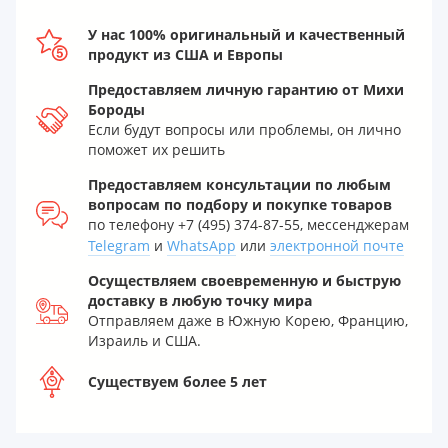
У нас 100% оригинальный и качественный
продукт из США и Европы
Предоставляем личную гарантию от Михи
Бороды
Если будут вопросы или проблемы, он лично
поможет их решить
Предоставляем консультации по любым
вопросам по подбору и покупке товаров
по телефону +7 (495) 374-87-55, мессенджерам
Telegram
и
WhatsApp
или
электронной почте
Осуществляем своевременную и быструю
доставку в любую точку мира
Отправляем даже в Южную Корею, Францию,
Израиль и США.
Существуем более 5 лет