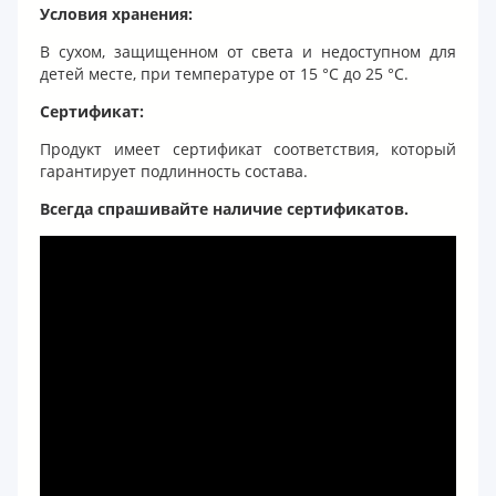
Условия хранения:
В сухом, защищенном от света и недоступном для
детей месте, при температуре от 15 °C до 25 °C.
Сертификат:
Продукт имеет сертификат соответствия, который
гарантирует подлинность состава.
Всегда спрашивайте наличие сертификатов.