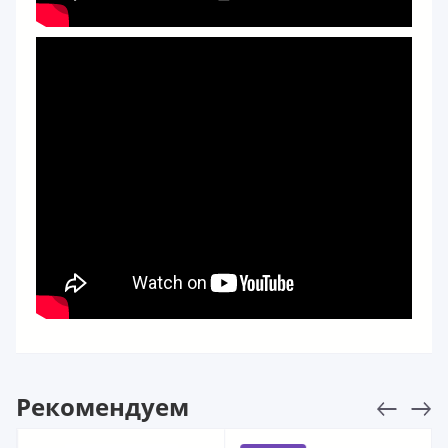
Рекомендуем