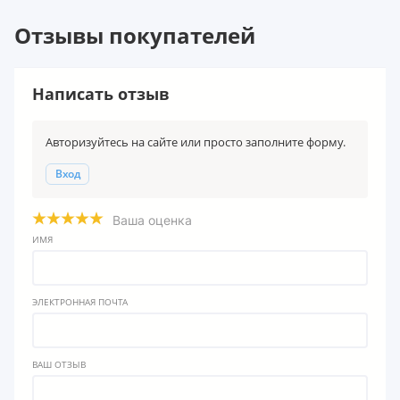
Отзывы покупателей
Написать отзыв
Авторизуйтесь на сайте или просто заполните форму.
Вход
Ваша оценка
ИМЯ
ЭЛЕКТРОННАЯ ПОЧТА
ВАШ ОТЗЫВ