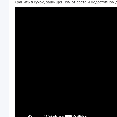
Хранить в сухом, защищенном от света и недоступном дл