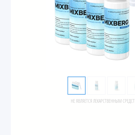
НЕ ЯВЛЯЕТСЯ ЛЕКАРСТВЕННЫМ СРЕДС