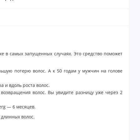
же в самых запущенных случаях. Это средство поможет
ьшую потерю волос. А к 50 годам у мужчин на голове
 и вдоль роста волос.
 возвращения волос. Вы увидите разницу уже через 2
erg — 6 месяцев.
 длинных волос.