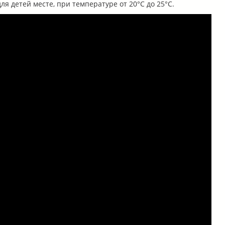
я детей месте, при температуре от 20°С до 25°С.