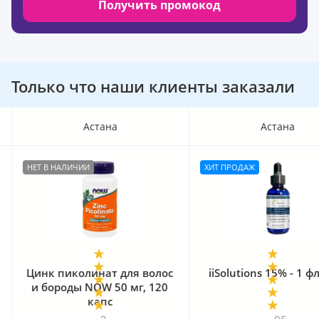
Получить промокод
Только что наши клиенты заказали
Астана
Астана
НЕТ В НАЛИЧИИ
ХИТ ПРОДАЖ
Цинк пиколинат для волос
iiSolutions 15% - 1 
и бороды NOW 50 мг, 120
капс