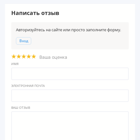
Написать отзыв
Авторизуйтесь на сайте или просто заполните форму.
Вход
Ваша оценка
ИМЯ
ЭЛЕКТРОННАЯ ПОЧТА
ВАШ ОТЗЫВ