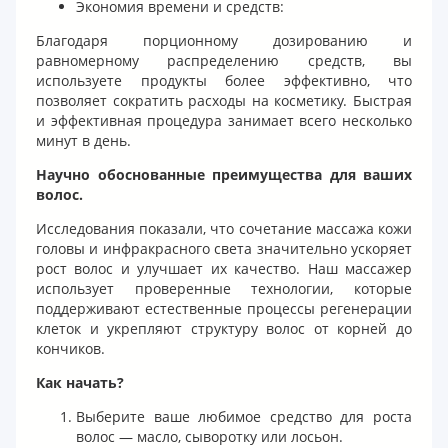
Экономия времени и средств:
Благодаря порционному дозированию и
равномерному распределению средств, вы
используете продукты более эффективно, что
позволяет сократить расходы на косметику. Быстрая
и эффективная процедура занимает всего несколько
минут в день.
Научно обоснованные преимущества для ваших
волос.
Исследования показали, что сочетание массажа кожи
головы и инфракрасного света значительно ускоряет
рост волос и улучшает их качество. Наш массажер
использует проверенные технологии, которые
поддерживают естественные процессы регенерации
клеток и укрепляют структуру волос от корней до
кончиков.
Как начать?
Выберите ваше любимое средство для роста
волос — масло, сыворотку или лосьон.