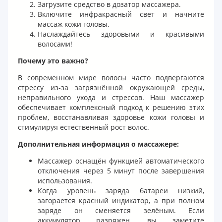
Загрузите средство в дозатор массажера.
Включите инфракрасный свет и начните
массаж кожи головы.
Наслаждайтесь здоровыми и красивыми
волосами!
Почему это важно?
В современном мире волосы часто подвергаются
стрессу из-за загрязнённой окружающей среды,
неправильного ухода и стрессов. Наш массажер
обеспечивает комплексный подход к решению этих
проблем, восстанавливая здоровье кожи головы и
стимулируя естественный рост волос.
Дополнительная информация о массажере:
Массажер оснащён функцией автоматического
отключения через 5 минут после завершения
использования.
Когда уровень заряда батареи низкий,
загорается красный индикатор, а при полном
заряде он сменяется зелёным. Если
аккумулятор разряжен, вы заметите