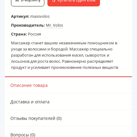
Артикул:
massvolos
Производитель:
Mr. Volos
Страна:
Россия
Массажер станет вашим незаменимым помощником в
уходе за волосами и бородой. Массажер специально
разработан для использования масел, сывороток и
лосьонов для роста волос. Равномерно распределяет
продукт и усиливает проникновение полезных веществ
Описание товара
Доставка и оплата
Отзывы покупателей (0)
Вопросы (0)