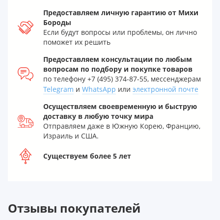
Предоставляем личную гарантию от Михи
Бороды
Если будут вопросы или проблемы, он лично
поможет их решить
Предоставляем консультации по любым
вопросам по подбору и покупке товаров
по телефону +7 (495) 374-87-55, мессенджерам
Telegram
и
WhatsApp
или
электронной почте
Осуществляем своевременную и быструю
доставку в любую точку мира
Отправляем даже в Южную Корею, Францию,
Израиль и США.
Существуем более 5 лет
Отзывы покупателей