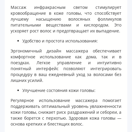
Массаж инфракрасным светом стимулирует
кровообращение в коже головы, что способствует
лучшему насыщению волосяных фолликулов
питательными веществами и кислородом. Это
ускоряет рост волос и предотвращает их выпадение.
Удобство и простота использования:
Эргономичный дизайн массажера обеспечивает
комфортное использование как дома, так и в
поездках. Легкое управление и интуитивно
понятный интерфейс позволяют интегрировать
процедуру в ваш ежедневный уход за волосами без
лишних усилий.
Улучшение состояния кожи головы:
Регулярное использование массажера помогает
поддерживать оптимальный уровень увлажненности
кожи головы, снижает риск раздражений и себореи, а
также борется с перхотью. Здоровая кожа головы —
основа крепких и блестящих волос.