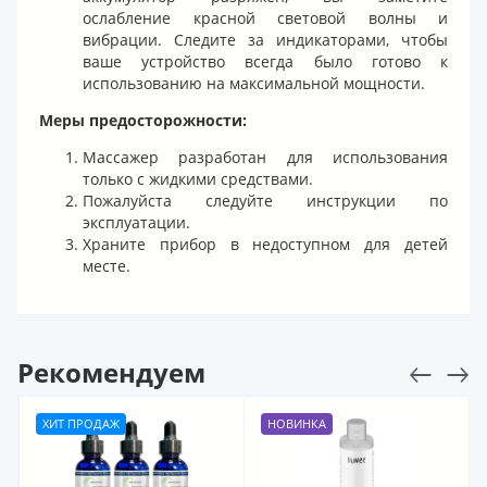
ослабление красной световой волны и
вибрации. Следите за индикаторами, чтобы
ваше устройство всегда было готово к
использованию на максимальной мощности.
Меры предосторожности:
Массажер разработан для использования
только с жидкими средствами.
Пожалуйста следуйте инструкции по
эксплуатации.
Храните прибор в недоступном для детей
месте.
Рекомендуем
ХИТ ПРОДАЖ
НОВИНКА