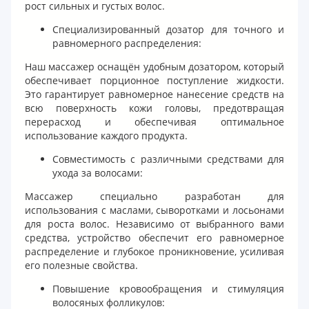
рост сильных и густых волос.
Специализированный дозатор для точного и
равномерного распределения:
Наш массажер оснащён удобным дозатором, который
обеспечивает порционное поступление жидкости.
Это гарантирует равномерное нанесение средств на
всю поверхность кожи головы, предотвращая
перерасход и обеспечивая оптимальное
использование каждого продукта.
Совместимость с различными средствами для
ухода за волосами:
Массажер специально разработан для
использования с маслами, сыворотками и лосьонами
для роста волос. Независимо от выбранного вами
средства, устройство обеспечит его равномерное
распределение и глубокое проникновение, усиливая
его полезные свойства.
Повышение кровообращения и стимуляция
волосяных фолликулов: