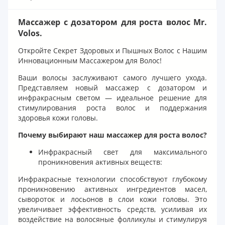
Массажер с дозатором для роста волос Mr.
Volos.
Откройте Секрет Здоровых и Пышных Волос с Нашим
Инновационным Массажером для Волос!
Ваши волосы заслуживают самого лучшего ухода.
Представляем новый массажер с дозатором и
инфракрасным светом — идеальное решение для
стимулирования роста волос и поддержания
здоровья кожи головы.
Почему выбирают наш массажер для роста волос?
Инфракрасный свет для максимального
проникновения активных веществ:
Инфракрасные технологии способствуют глубокому
проникновению активных ингредиентов масел,
сывороток и лосьонов в слои кожи головы. Это
увеличивает эффективность средств, усиливая их
воздействие на волосяные фолликулы и стимулируя